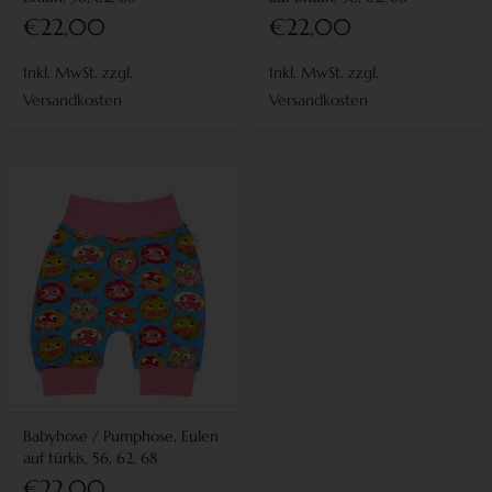
€22,00
€22,00
Inkl. MwSt. zzgl.
Inkl. MwSt. zzgl.
Versandkosten
Versandkosten
Babyhose / Pumphose, Eulen
auf türkis, 56, 62, 68
€22,00