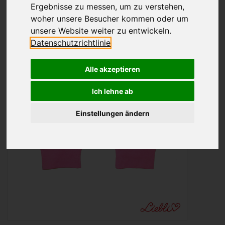
Ergebnisse zu messen, um zu verstehen,
woher unsere Besucher kommen oder um
unsere Website weiter zu entwickeln.
Datenschutzrichtlinie
Alle akzeptieren
Ich lehne ab
Einstellungen ändern