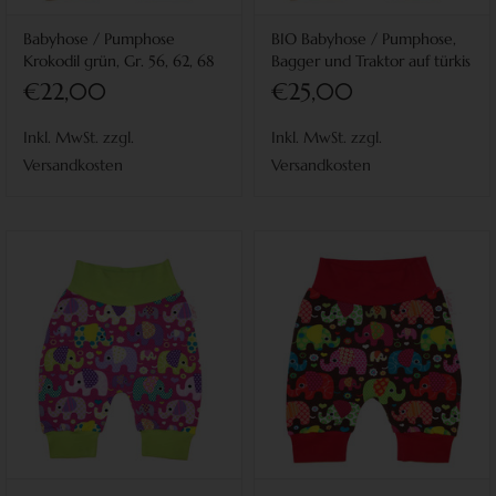
Babyhose / Pumphose
BIO Babyhose / Pumphose,
Krokodil grün, Gr. 56, 62, 68
Bagger und Traktor auf türkis
€22,00
€25,00
Inkl. MwSt. zzgl.
Inkl. MwSt. zzgl.
Versandkosten
Versandkosten