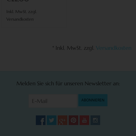
Inkl. MwSt. zzgl.
Versandkosten
* Inkl. MwSt. zzgl.
Versandkosten
Melden Sie sich für unseren Newsletter an:
ABONNIEREN