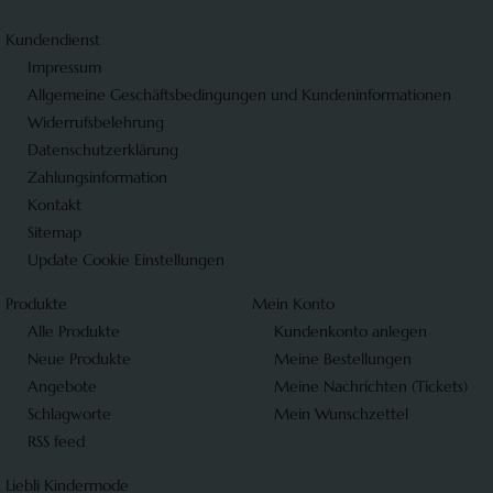
Kundendienst
Impressum
Allgemeine Geschäftsbedingungen und Kundeninformationen
Widerrufsbelehrung
Datenschutzerklärung
Zahlungsinformation
Kontakt
Sitemap
Update Cookie Einstellungen
Produkte
Mein Konto
Alle Produkte
Kundenkonto anlegen
Neue Produkte
Meine Bestellungen
Angebote
Meine Nachrichten (Tickets)
Schlagworte
Mein Wunschzettel
RSS feed
Liebli Kindermode