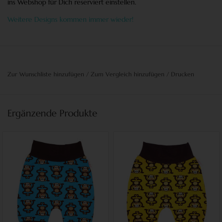
ins Webshop für Dich reserviert einstellen.
Weitere Designs kommen immer wieder!
Zur Wunschliste hinzufügen
/
Zum Vergleich hinzufügen
/
Drucken
Ergänzende Produkte