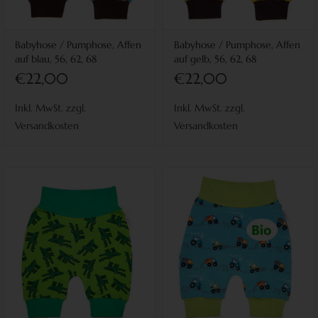
Babyhose / Pumphose, Affen
Babyhose / Pumphose, Affen
auf blau, 56, 62, 68
auf gelb, 56, 62, 68
€22,00
€22,00
Inkl. MwSt. zzgl.
Inkl. MwSt. zzgl.
Versandkosten
Versandkosten