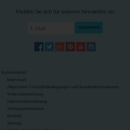
Melden Sie sich für unseren Newsletter an:
ABONNIEREN
Kundendienst
Impressum
Allgemeine Geschäftsbedingungen und Kundeninformationen
Widerrufsbelehrung
Datenschutzerklärung
Zahlungsinformation
Kontakt
Sitemap