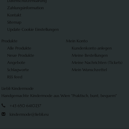
Datenschutzerklärung
Zahlungsinformation
Kontakt
Sitemap
Update Cookie Einstellungen
Produkte
Mein Konto
Alle Produkte
Kundenkonto anlegen
Neue Produkte
Meine Bestellungen
Angebote
Meine Nachrichten (Tickets)
Schlagworte
Mein Wunschzettel
RSS feed
Liebli Kindermode
Handgemachte Kindermode aus Wien "Praktisch, bunt, bequem"
+43 650 6410237
kindermode@liebli.eu