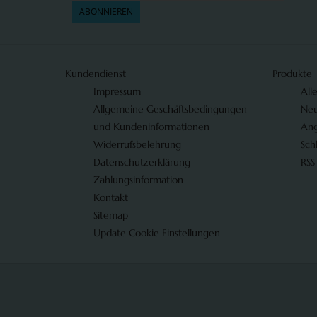
ABONNIEREN
Kundendienst
Produkte
Impressum
All
Allgemeine Geschäftsbedingungen
Neu
und Kundeninformationen
An
Widerrufsbelehrung
Sch
Datenschutzerklärung
RSS
Zahlungsinformation
Kontakt
Sitemap
Update Cookie Einstellungen