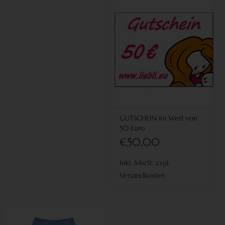
GUTSCHEIN im Wert von
50 Euro
€50,00
Inkl. MwSt. zzgl.
Versandkosten