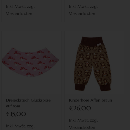
Inkl. MwSt. zzgl.
Inkl. MwSt. zzgl.
Versandkosten
Versandkosten
Dreieckstuch Glückspilze
Kinderhose Affen braun
auf rosa
€26,00
€15,00
Inkl. MwSt. zzgl.
Inkl. MwSt. zzgl.
Versandkosten