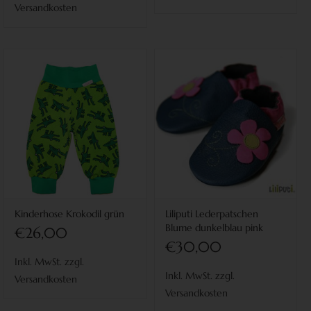
Versandkosten
Kinderhose Krokodil grün
Liliputi Lederpatschen
Blume dunkelblau pink
€26,00
€30,00
Inkl. MwSt. zzgl.
Inkl. MwSt. zzgl.
Versandkosten
Versandkosten