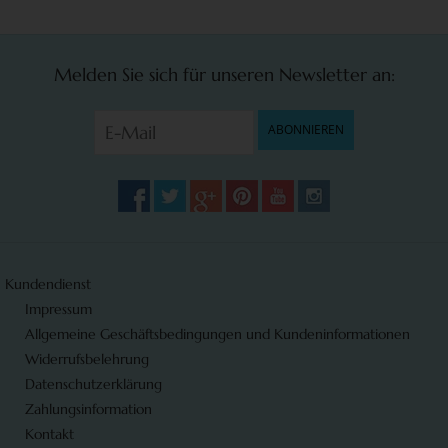
Melden Sie sich für unseren Newsletter an:
ABONNIEREN
Kundendienst
Impressum
Allgemeine Geschäftsbedingungen und Kundeninformationen
Widerrufsbelehrung
Datenschutzerklärung
Zahlungsinformation
Kontakt