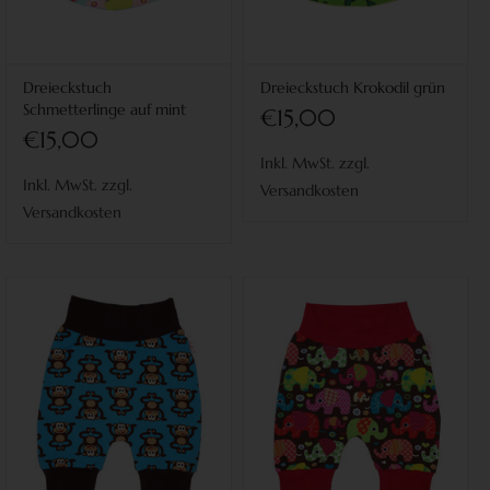
Dreieckstuch
Dreieckstuch Krokodil grün
Schmetterlinge auf mint
€15,00
€15,00
Inkl. MwSt. zzgl.
Inkl. MwSt. zzgl.
Versandkosten
Versandkosten