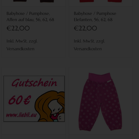
Babyhose / Pumphose,
Babyhose / Pumphose
Affen auf blau, 56, 62, 68
Elefanten, 56, 62, 68
€22,00
€22,00
Inkl. MwSt. zzgl.
Inkl. MwSt. zzgl.
Versandkosten
Versandkosten