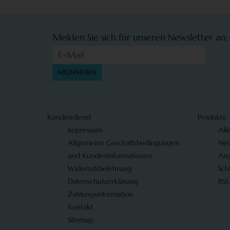
Melden Sie sich für unseren Newsletter an:
ABONNIEREN
Kundendienst
Produkte
Impressum
All
Allgemeine Geschäftsbedingungen
Neu
und Kundeninformationen
An
Widerrufsbelehrung
Sch
Datenschutzerklärung
RSS
Zahlungsinformation
Kontakt
Sitemap