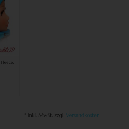
 Fleece,
* Inkl. MwSt. zzgl.
Versandkosten