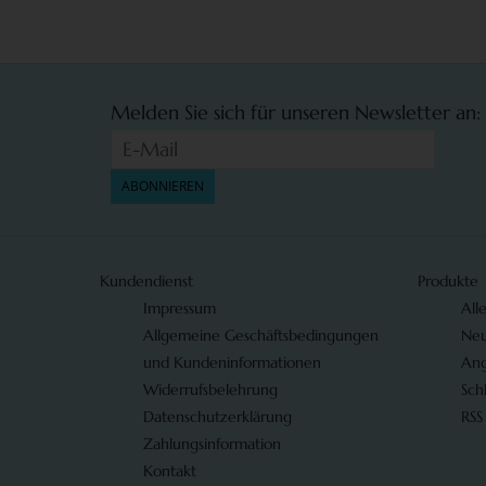
Melden Sie sich für unseren Newsletter an:
ABONNIEREN
Kundendienst
Produkte
Impressum
All
Allgemeine Geschäftsbedingungen
Neu
und Kundeninformationen
An
Widerrufsbelehrung
Sch
Datenschutzerklärung
RSS
Zahlungsinformation
Kontakt