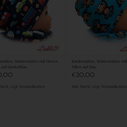
rmütze, Wintermütze mit Fleece,
Kindermütze, Wintermütze mit
 auf dunkelblau
Affen auf blau
0,00
€20,00
 MwSt. zzgl. Versandkosten
Inkl. MwSt. zzgl. Versandkosten