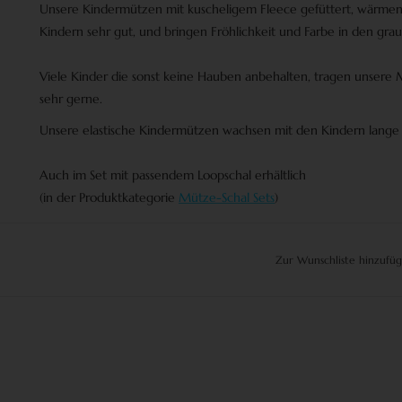
Unsere Kindermützen mit kuscheligem Fleece gefüttert, wärmen
Kindern sehr gut, und bringen Fröhlichkeit und Farbe in den gr
Viele Kinder die sonst keine Hauben anbehalten, tragen unsere
sehr gerne.
Unsere elastische Kindermützen wachsen mit den Kindern lange 
Auch im Set mit passendem Loopschal erhältlich
(in der Produktkategorie
Mütze-Schal Sets
)
Zur Wunschliste hinzufü