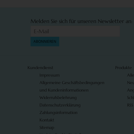
Melden Sie sich für unseren Newsletter an:
ABONNIEREN
Kundendienst
Produkte
Impressum
All
Allgemeine Geschäftsbedingungen
Neu
und Kundeninformationen
An
Widerrufsbelehrung
Sch
Datenschutzerklärung
RSS
Zahlungsinformation
Kontakt
Sitemap