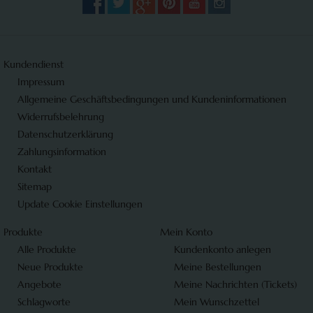
Kundendienst
Impressum
Allgemeine Geschäftsbedingungen und Kundeninformationen
Widerrufsbelehrung
Datenschutzerklärung
Zahlungsinformation
Kontakt
Sitemap
Update Cookie Einstellungen
Produkte
Mein Konto
Alle Produkte
Kundenkonto anlegen
Neue Produkte
Meine Bestellungen
Angebote
Meine Nachrichten (Tickets)
Schlagworte
Mein Wunschzettel