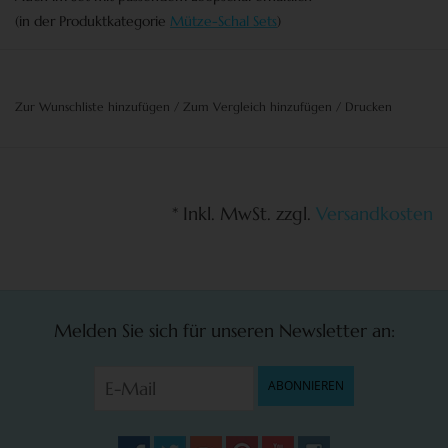
(in der Produktkategorie
Mütze-Schal Sets
)
Zur Wunschliste hinzufügen
/
Zum Vergleich hinzufügen
/
Drucken
* Inkl. MwSt. zzgl.
Versandkosten
Melden Sie sich für unseren Newsletter an:
ABONNIEREN