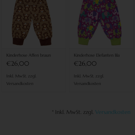
Kinderhose Affen braun
Kinderhose Elefanten lila
€26,00
€26,00
Inkl. MwSt. zzgl.
Inkl. MwSt. zzgl.
Versandkosten
Versandkosten
* Inkl. MwSt. zzgl.
Versandkosten