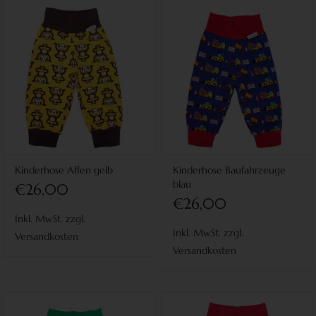
Kinderhose Affen gelb
Kinderhose Baufahrzeuge
blau
€26,00
€26,00
Inkl. MwSt. zzgl.
Inkl. MwSt. zzgl.
Versandkosten
Versandkosten