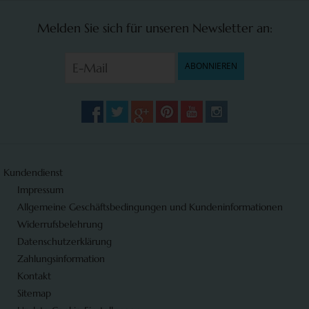
Melden Sie sich für unseren Newsletter an:
ABONNIEREN
Kundendienst
Impressum
Allgemeine Geschäftsbedingungen und Kundeninformationen
Widerrufsbelehrung
Datenschutzerklärung
Zahlungsinformation
Kontakt
Sitemap