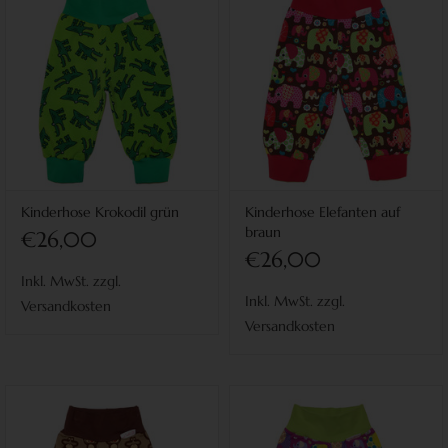
Kinderhose Krokodil grün
Kinderhose Elefanten auf
braun
€26,00
€26,00
Inkl. MwSt. zzgl.
Inkl. MwSt. zzgl.
Versandkosten
Versandkosten