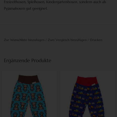
Freizeithosen, Spielhosen, Kindergartenhosen,
sondern auch als
Pyjamahosen
gut geeignet.
Zur Wunschliste hinzufügen
/
Zum Vergleich hinzufügen
/
Drucken
Ergänzende Produkte