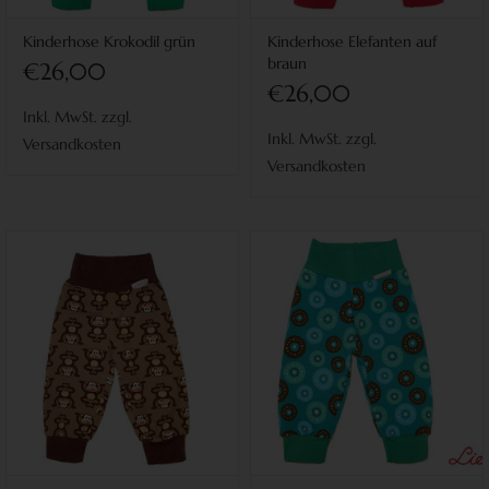
Kinderhose Krokodil grün
Kinderhose Elefanten auf
braun
€26,00
€26,00
Inkl. MwSt. zzgl.
Inkl. MwSt. zzgl.
Versandkosten
Versandkosten