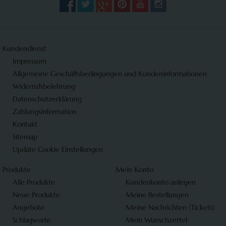
Kundendienst
Impressum
Allgemeine Geschäftsbedingungen und Kundeninformationen
Widerrufsbelehrung
Datenschutzerklärung
Zahlungsinformation
Kontakt
Sitemap
Update Cookie Einstellungen
Produkte
Mein Konto
Alle Produkte
Kundenkonto anlegen
Neue Produkte
Meine Bestellungen
Angebote
Meine Nachrichten (Tickets)
Schlagworte
Mein Wunschzettel