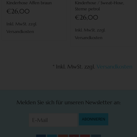
Kinderhose Affen braun
Kinderhose / Sweat-Hose,
Sterne petrol
€26,00
€26,00
Inkl. MwSt. zzgl.
Inkl. MwSt. zzgl.
Versandkosten
Versandkosten
* Inkl. MwSt. zzgl.
Versandkosten
Melden Sie sich für unseren Newsletter an:
ABONNIEREN