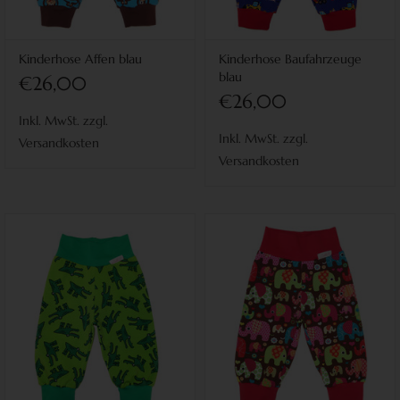
Kinderhose Affen blau
Kinderhose Baufahrzeuge
blau
€26,00
€26,00
Inkl. MwSt. zzgl.
Inkl. MwSt. zzgl.
Versandkosten
Versandkosten