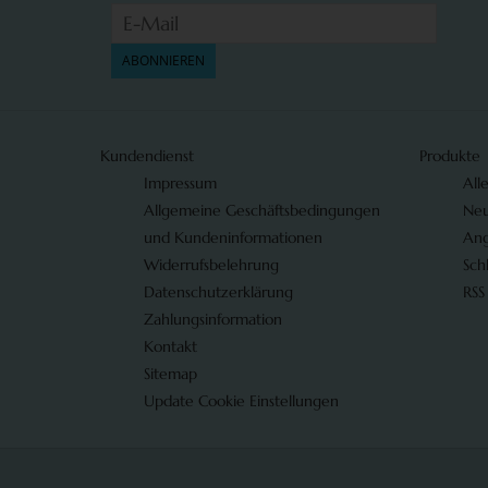
ABONNIEREN
Kundendienst
Produkte
Impressum
All
Allgemeine Geschäftsbedingungen
Neu
und Kundeninformationen
An
Widerrufsbelehrung
Sch
Datenschutzerklärung
RSS
Zahlungsinformation
Kontakt
Sitemap
Update Cookie Einstellungen