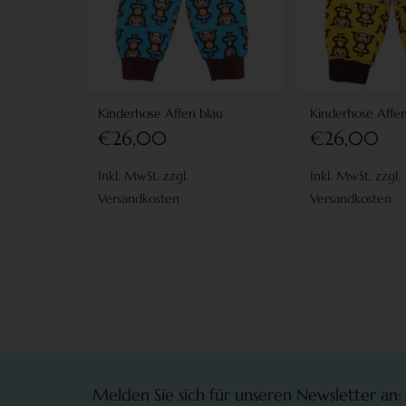
Kinderhose Affen blau
Kinderhose Affen
€26,00
€26,00
Inkl. MwSt. zzgl.
Inkl. MwSt. zzgl.
Versandkosten
Versandkosten
Melden Sie sich für unseren Newsletter an: