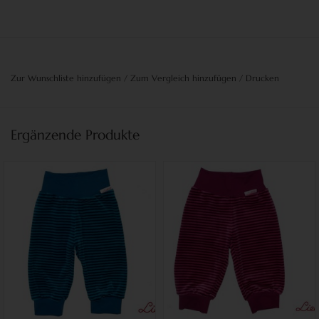
Zur Wunschliste hinzufügen
/
Zum Vergleich hinzufügen
/
Drucken
Ergänzende Produkte