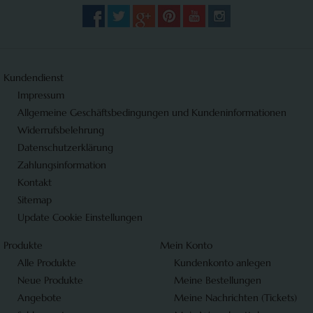
Kundendienst
Impressum
Allgemeine Geschäftsbedingungen und Kundeninformationen
Widerrufsbelehrung
Datenschutzerklärung
Zahlungsinformation
Kontakt
Sitemap
Update Cookie Einstellungen
Produkte
Mein Konto
Alle Produkte
Kundenkonto anlegen
Neue Produkte
Meine Bestellungen
Angebote
Meine Nachrichten (Tickets)