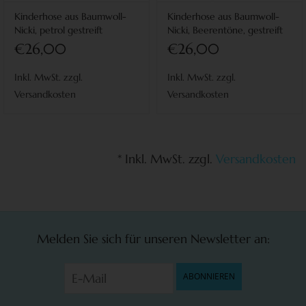
Kinderhose aus Baumwoll-
Kinderhose aus Baumwoll-
Nicki, petrol gestreift
Nicki, Beerentöne, gestreift
€26,00
€26,00
Inkl. MwSt. zzgl.
Inkl. MwSt. zzgl.
Versandkosten
Versandkosten
* Inkl. MwSt. zzgl.
Versandkosten
Melden Sie sich für unseren Newsletter an:
ABONNIEREN