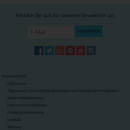
Melden Sie sich für unseren Newsletter an:
ABONNIEREN
Kundendienst
Impressum
Allgemeine Geschäftsbedingungen und Kundeninformationen
Widerrufsbelehrung
Datenschutzerklärung
Zahlungsinformation
Kontakt
Sitemap