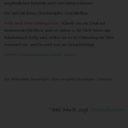
empfindlichen Babyhals auch vom Wind schützen.
Die sind mit Jersey-Druckknöpfen verschließbar.
Fehlt noch Dein Leiblingsmotiv?
Schreib uns ein Email auf
kindermode@liebli.eu
, und wir nähen es für Dich! Wenn das
Babyhalstuch fertig wird, stellen wir es ins Onlineshop für Dich
reserviert ein, und Du wirst von uns benachrichtigt.
Weitere Designs kommen immer wieder!
Zur Wunschliste hinzufügen
/
Zum Vergleich hinzufügen
/
Drucken
* Inkl. MwSt. zzgl.
Versandkosten