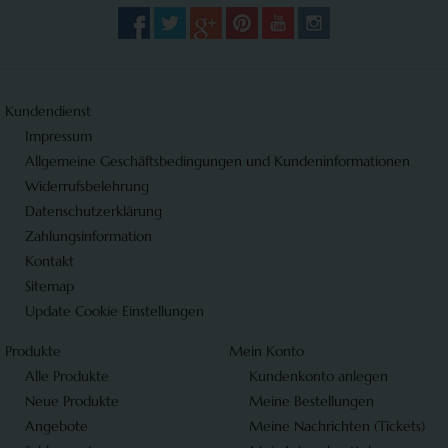
Kundendienst
Impressum
Allgemeine Geschäftsbedingungen und Kundeninformationen
Widerrufsbelehrung
Datenschutzerklärung
Zahlungsinformation
Kontakt
Sitemap
Update Cookie Einstellungen
Produkte
Mein Konto
Alle Produkte
Kundenkonto anlegen
Neue Produkte
Meine Bestellungen
Angebote
Meine Nachrichten (Tickets)