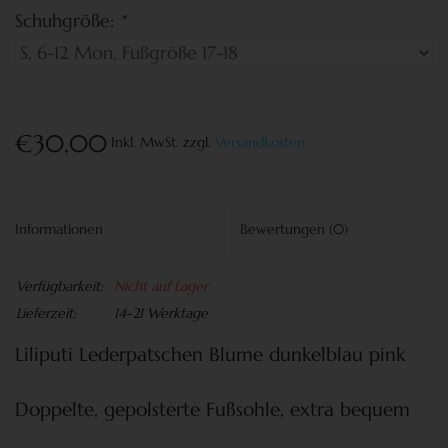
Schuhgröße:
*
€30,00
Inkl. MwSt.
zzgl.
Versandkosten
Informationen
Bewertungen
(0)
Verfügbarkeit:
Nicht auf Lager
Lieferzeit:
14-21 Werktage
Liliputi Lederpatschen Blume dunkelblau pink
Doppelte, gepolsterte Fußsohle, extra bequem