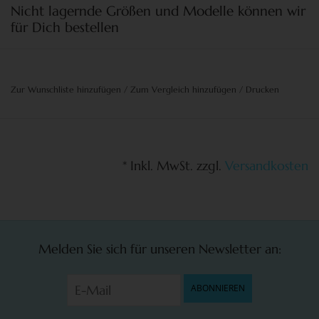
Nicht lagernde Größen und Modelle können wir
für Dich bestellen
Zur Wunschliste hinzufügen
/
Zum Vergleich hinzufügen
/
Drucken
* Inkl. MwSt. zzgl.
Versandkosten
Melden Sie sich für unseren Newsletter an:
ABONNIEREN