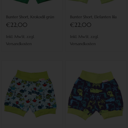
Bunter Short, Krokodil grün
Bunter Short, Elefanten lila
€22,00
€22,00
Inkl. MwSt. zzgl.
Inkl. MwSt. zzgl.
Versandkosten
Versandkosten