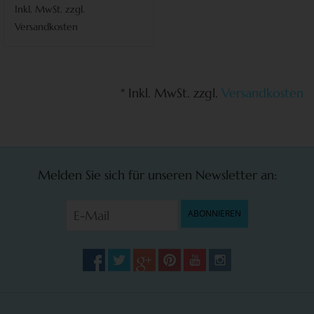
Inkl. MwSt. zzgl.
Versandkosten
* Inkl. MwSt. zzgl.
Versandkosten
Melden Sie sich für unseren Newsletter an:
ABONNIEREN