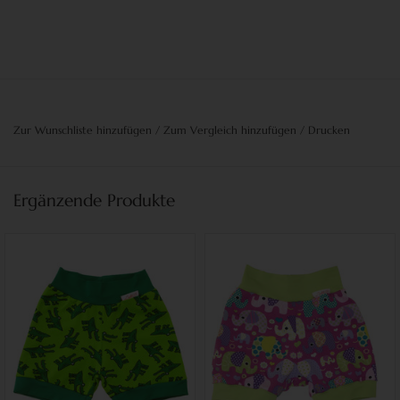
Zur Wunschliste hinzufügen
/
Zum Vergleich hinzufügen
/
Drucken
Ergänzende Produkte