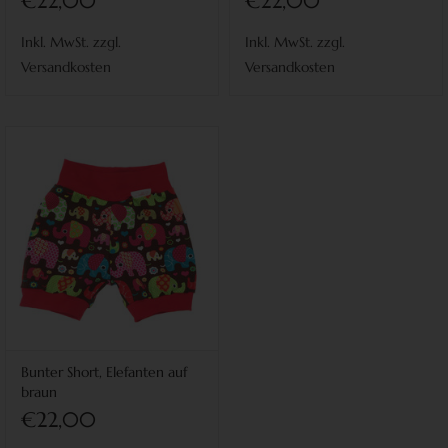
€22,00
€22,00
Inkl. MwSt. zzgl.
Inkl. MwSt. zzgl.
Versandkosten
Versandkosten
Bunter Short, Elefanten auf
braun
€22,00