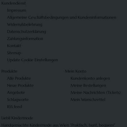
Kundendienst
Impressum
Allgemeine Geschäftsbedingungen und Kundeninformationen
Widerrufsbelehrung
Datenschutzerklärung
Zahlungsinformation
Kontakt
Sitemap
Update Cookie Einstellungen
Produkte
Mein Konto
Alle Produkte
Kundenkonto anlegen
Neue Produkte
Meine Bestellungen
Angebote
Meine Nachrichten (Tickets)
Schlagworte
Mein Wunschzettel
RSS feed
Liebli Kindermode
Handgemachte Kindermode aus Wien "Praktisch, bunt, bequem"