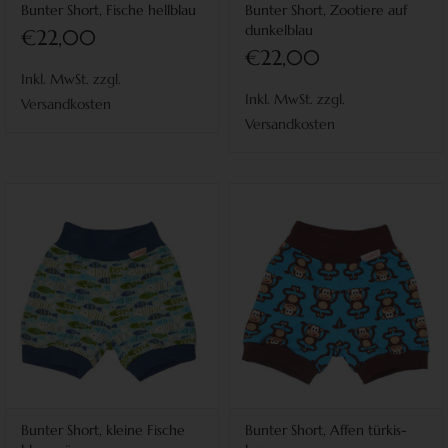
Bunter Short, Fische hellblau
Bunter Short, Zootiere auf
dunkelblau
€22,00
€22,00
Inkl. MwSt. zzgl.
Inkl. MwSt. zzgl.
Versandkosten
Versandkosten
Bunter Short, kleine Fische
Bunter Short, Affen türkis-