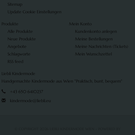
Sitemap
Update Cookie Einstellungen
Produkte
Mein Konto
Alle Produkte
Kundenkonto anlegen
Neue Produkte
Meine Bestellungen
Angebote
Meine Nachrichten (Tickets)
Schlagworte
Mein Wunschzettel
RSS feed
Liebli Kindermode
Handgemachte Kindermode aus Wien "Praktisch, bunt, bequem"
+43 650 6410237
kindermode@liebli.eu
© COPYRIGHT 2026 LIEBLI KINDERMODE WIEN - POWERED BY