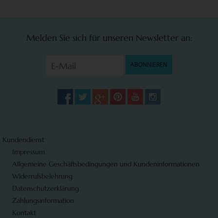
Melden Sie sich für unseren Newsletter an:
ABONNIEREN
Kundendienst
Impressum
Allgemeine Geschäftsbedingungen und Kundeninformationen
Widerrufsbelehrung
Datenschutzerklärung
Zahlungsinformation
Kontakt