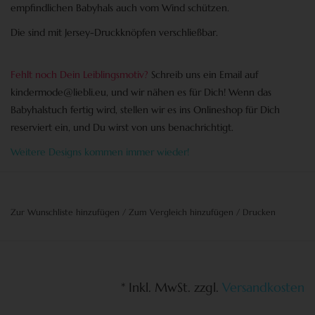
empfindlichen Babyhals auch vom Wind schützen.
Die sind mit Jersey-Druckknöpfen verschließbar.
Fehlt noch Dein Leiblingsmotiv?
Schreib uns ein Email auf
kindermode@liebli.eu
, und wir nähen es für Dich! Wenn das
Babyhalstuch fertig wird, stellen wir es ins Onlineshop für Dich
reserviert ein, und Du wirst von uns benachrichtigt.
Weitere Designs kommen immer wieder!
Zur Wunschliste hinzufügen
/
Zum Vergleich hinzufügen
/
Drucken
* Inkl. MwSt. zzgl.
Versandkosten