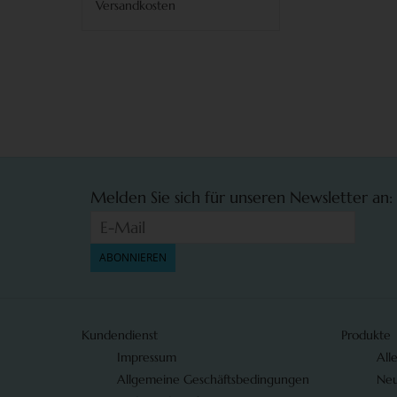
Versandkosten
Melden Sie sich für unseren Newsletter an:
ABONNIEREN
Kundendienst
Produkte
Impressum
All
Allgemeine Geschäftsbedingungen
Neu