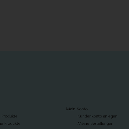
Mein Konto
e Produkte
Kundenkonto anlegen
e Produkte
Meine Bestellungen