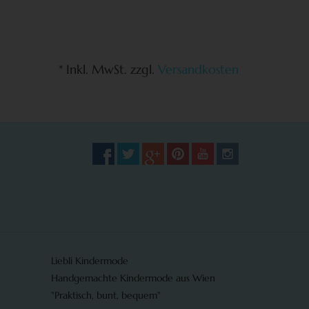
* Inkl. MwSt. zzgl.
Versandkosten
Liebli Kindermode
Handgemachte Kindermode aus Wien
"Praktisch, bunt, bequem"