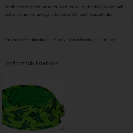
Kombiniert mit den passenden Mützen sind die Liebli-Loopschals
echte Hingucker und ganz beliebte Weihnachtsgeschenke.
Zur Wunschliste hinzufügen
/
Zum Vergleich hinzufügen
/
Drucken
Ergänzende Produkte