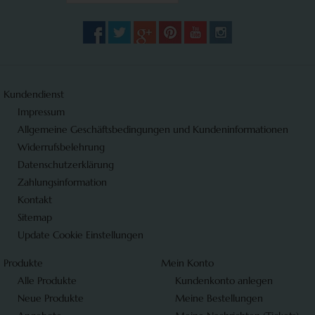
Kundendienst
Impressum
Allgemeine Geschäftsbedingungen und Kundeninformationen
Widerrufsbelehrung
Datenschutzerklärung
Zahlungsinformation
Kontakt
Sitemap
Update Cookie Einstellungen
Produkte
Mein Konto
Alle Produkte
Kundenkonto anlegen
Neue Produkte
Meine Bestellungen