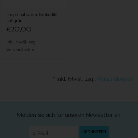
Loopschal warm, Krokodile
auf grün
€20,00
Inkl. MwSt. zzgl.
Versandkosten
* Inkl. MwSt. zzgl.
Versandkosten
Melden Sie sich für unseren Newsletter an:
ABONNIEREN