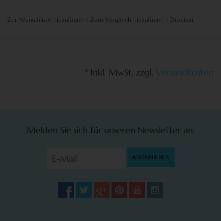
Zur Wunschliste hinzufügen
/
Zum Vergleich hinzufügen
/
Drucken
* Inkl. MwSt. zzgl.
Versandkosten
Melden Sie sich für unseren Newsletter an:
ABONNIEREN