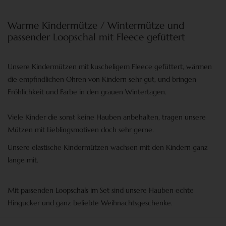
Warme Kindermütze / Wintermütze und
passender Loopschal mit Fleece gefüttert
Unsere Kindermützen mit kuscheligem Fleece gefüttert, wärmen
die empfindlichen Ohren von Kindern sehr gut, und bringen
Fröhlichkeit und Farbe in den grauen Wintertagen.
Viele Kinder die sonst keine Hauben anbehalten, tragen unsere
Mützen mit Lieblingsmotiven doch sehr gerne.
Unsere elastische Kindermützen wachsen mit den Kindern ganz
lange mit.
Mit passenden Loopschals im Set sind unsere Hauben echte
Hingucker und ganz beliebte Weihnachtsgeschenke.