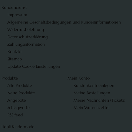
Kundendienst
Impressum
Allgemeine Geschäftsbedingungen und Kundeninformationen
Widerrufsbelehrung
Datenschutzerklärung
Zahlungsinformation
Kontakt
Sitemap
Update Cookie Einstellungen
Produkte
Mein Konto
Alle Produkte
Kundenkonto anlegen
Neue Produkte
Meine Bestellungen
Angebote
Meine Nachrichten (Tickets)
Schlagworte
Mein Wunschzettel
RSS feed
Liebli Kindermode