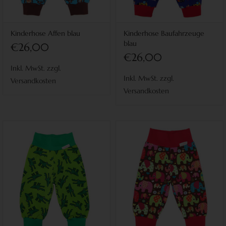
Kinderhose Affen blau
Kinderhose Baufahrzeuge
blau
€26,00
€26,00
Inkl. MwSt. zzgl.
Inkl. MwSt. zzgl.
Versandkosten
Versandkosten