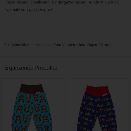
Freizeithosen, Spielhosen, Kindergartenhosen,
sondern auch als
Pyjamahosen
gut geeignet.
Zur Wunschliste hinzufügen
/
Zum Vergleich hinzufügen
/
Drucken
Ergänzende Produkte