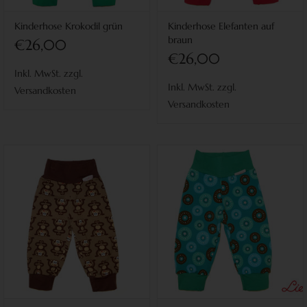
Kinderhose Krokodil grün
Kinderhose Elefanten auf
braun
€26,00
€26,00
Inkl. MwSt. zzgl.
Inkl. MwSt. zzgl.
Versandkosten
Versandkosten