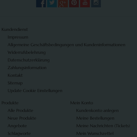
Kundendienst
Impressum
Allgemeine Geschäftsbedingungen und Kundeninformationen
Widerrufsbelehrung
Datenschutzerklärung
Zahlungsinformation
Kontakt
Sitemap
Update Cookie Einstellungen
Produkte
Mein Konto
Alle Produkte
Kundenkonto anlegen
Neue Produkte
Meine Bestellungen
Angebote
Meine Nachrichten (Tickets)
Schlagworte
Mein Wunschzettel