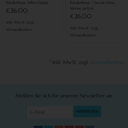
Kinderhose Affen braun
Kinderhose / Sweat-Hose,
Sterne petrol
€26,00
€26,00
Inkl. MwSt. zzgl.
Inkl. MwSt. zzgl.
Versandkosten
Versandkosten
* Inkl. MwSt. zzgl.
Versandkosten
Melden Sie sich für unseren Newsletter an:
ABONNIEREN